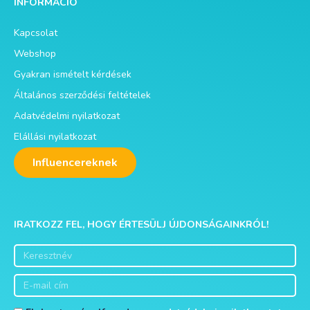
INFORMÁCIÓ
Kapcsolat
Webshop
Gyakran ismételt kérdések
Általános szerződési feltételek
Adatvédelmi nyilatkozat
Elállási nyilatkozat
Influencereknek
IRATKOZZ FEL, HOGY ÉRTESÜLJ ÚJDONSÁGAINKRÓL!