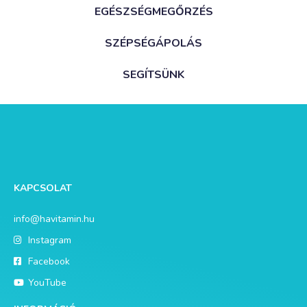
EGÉSZSÉGMEGŐRZÉS
SZÉPSÉGÁPOLÁS
SEGÍTSÜNK
KAPCSOLAT
info@havitamin.hu
Instagram
Facebook
YouTube