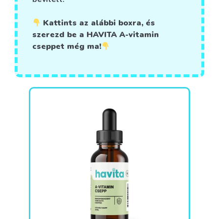
Kattints az alábbi boxra, és
szerezd be a HAVITA A-vitamin
cseppet még ma!