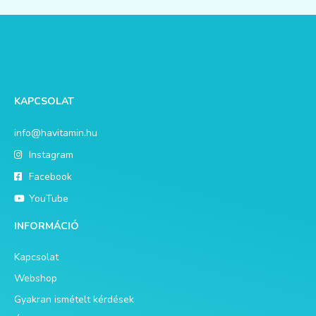
KAPCSOLAT
info@havitamin.hu
Instagram
Facebook
YouTube
INFORMÁCIÓ
Kapcsolat
Webshop
Gyakran ismételt kérdések