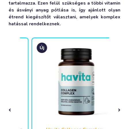
tartalmazza. Ezen felül szükséges a többi vitamin
és ásványi anyag pótlása is, így ajánlott olyan
étrend kiegészítőt választani, amelyek komplex
hatással rendelkeznek.
Új