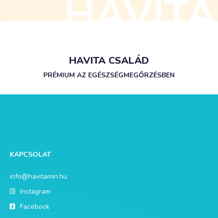
HAVITA CSALÁD
PRÉMIUM AZ EGÉSZSÉGMEGŐRZÉSBEN
KAPCSOLAT
info@havitamin.hu
Instagram
Facebook
YouTube