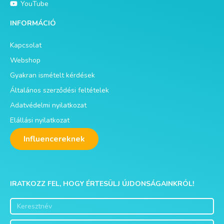
INFORMÁCIÓ
Kapcsolat
Webshop
Gyakran ismételt kérdések
Általános szerződési feltételek
Adatvédelmi nyilatkozat
Elállási nyilatkozat
Influencereknek
IRATKOZZ FEL, HOGY ÉRTESÜLJ ÚJDONSÁGAINKRÓL!