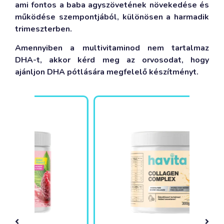
ami fontos a baba agyszövetének növekedése és
működése szempontjából, különösen a harmadik
trimeszterben.
Amennyiben a multivitaminod nem tartalmaz
DHA-t, akkor kérd meg az orvosodat, hogy
ajánljon DHA pótlására megfelelő készítményt.