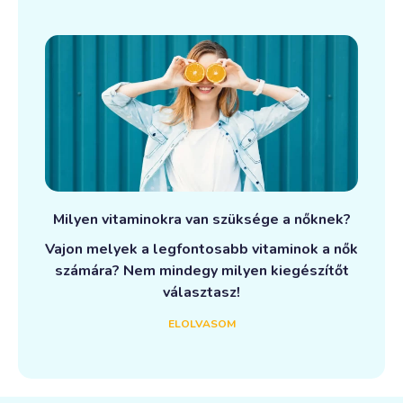
Milyen vitaminokra van szüksége a nőknek?
Vajon melyek a legfontosabb vitaminok a nők
számára? Nem mindegy milyen kiegészítőt
választasz!
ELOLVASOM