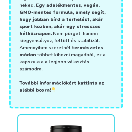
neked.
Egy adalékmentes, vegán,
GMO-mentes formula, amely segít,
hogy jobban bírd a terhelést, akár
sport közben, akár egy stresszes
hétköznapon.
Nem pörget, hanem
kiegyensúlyoz, feltölt és stabilizál.
Amennyiben szeretnél
természetes
módon
többet kihozni magadból, ez a
kapszula a a legjobb választás
számodra.
További információkért kattints az
alábbi boxra!