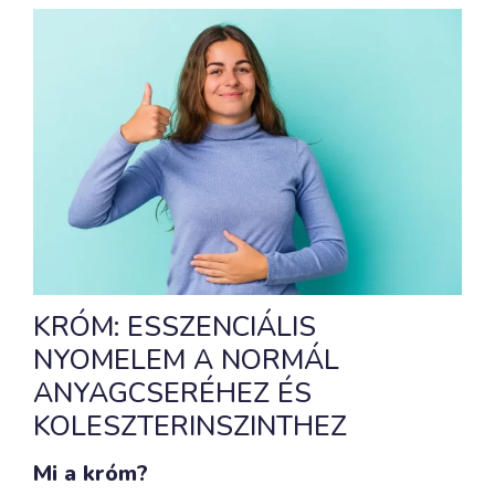
KRÓM: ESSZENCIÁLIS
NYOMELEM A NORMÁL
ANYAGCSERÉHEZ ÉS
KOLESZTERINSZINTHEZ
Mi a króm?