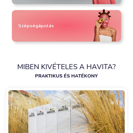
Szépségápolás
MIBEN KIVÉTELES A HAVITA?
PRAKTIKUS ÉS HATÉKONY