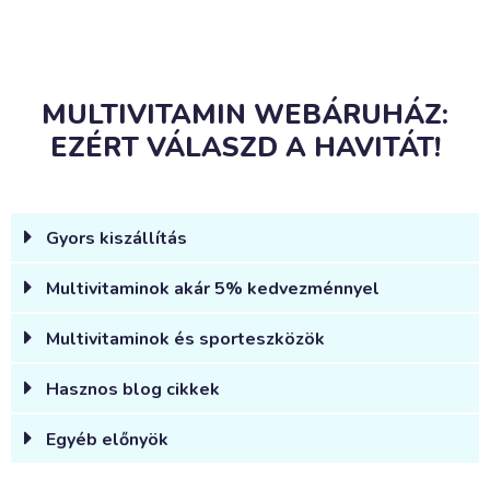
MULTIVITAMIN WEBÁRUHÁZ:
EZÉRT VÁLASZD A HAVITÁT!
Gyors kiszállítás
Multivitaminok akár 5% kedvezménnyel
Multivitaminok és sporteszközök
Hasznos blog cikkek
Egyéb előnyök