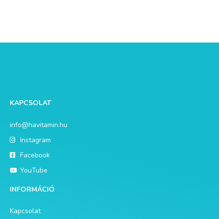
KAPCSOLAT
info@havitamin.hu
Instagram
Facebook
YouTube
INFORMÁCIÓ
Kapcsolat