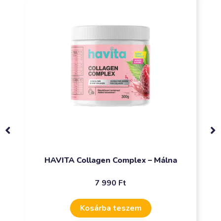
HAVITA Collagen Complex – Málna
7 990
Ft
Kosárba teszem