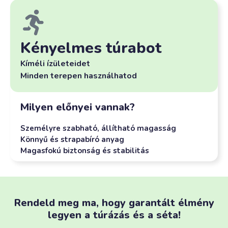
Kényelmes túrabot
Kíméli ízületeidet
Minden terepen használhatod
Milyen előnyei vannak?
Személyre szabható, állítható magasság
Könnyű és strapabíró anyag
Magasfokú biztonság és stabilitás
Rendeld meg ma, hogy garantált élmény
legyen a túrázás és a séta!