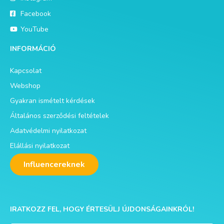
Facebook
YouTube
INFORMÁCIÓ
Kapcsolat
Webshop
Gyakran ismételt kérdések
Általános szerződési feltételek
Adatvédelmi nyilatkozat
Elállási nyilatkozat
Influencereknek
IRATKOZZ FEL, HOGY ÉRTESÜLJ ÚJDONSÁGAINKRÓL!