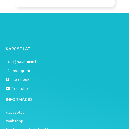
KAPCSOLAT
info@havitamin.hu
Instagram
Facebook
YouTube
INFORMÁCIÓ
Kapcsolat
Webshop