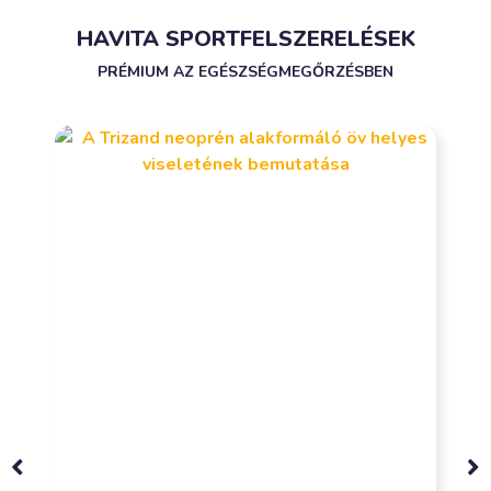
HAVITA SPORTFELSZERELÉSEK
PRÉMIUM AZ EGÉSZSÉGMEGŐRZÉSBEN