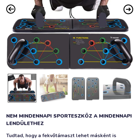
NEM MINDENNAPI SPORTESZKÖZ A MINDENNAPI
LENDÜLETHEZ
Tudtad, hogy a fekvőtámaszt lehet másként is