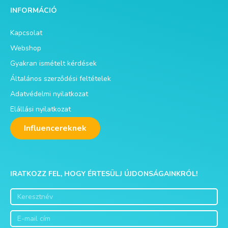
INFORMÁCIÓ
Kapcsolat
Webshop
Gyakran ismételt kérdések
Általános szerződési feltételek
Adatvédelmi nyilatkozat
Elállási nyilatkozat
Influencereknek
IRATKOZZ FEL, HOGY ÉRTESÜLJ ÚJDONSÁGAINKRÓL!