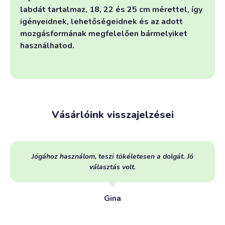
labdát tartalmaz, 18, 22 és 25 cm mérettel, így
igényeidnek, lehetőségeidnek és az adott
mozgásformának megfelelően bármelyiket
használhatod.
Vásárlóink visszajelzései
Jógához használom, teszi tökéletesen a dolgát. Jó
választás volt.
Gina