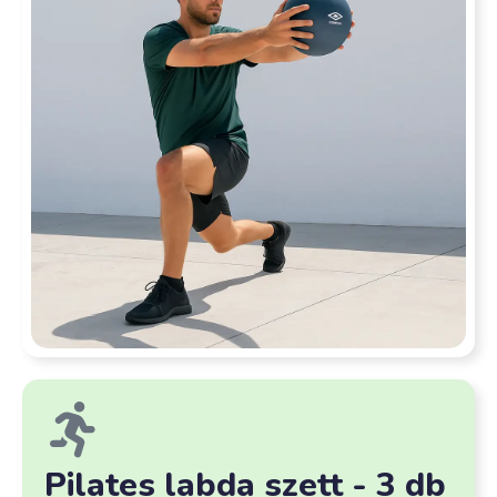
Pilates labda szett - 3 db