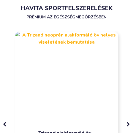
HAVITA SPORTFELSZERELÉSEK
PRÉMIUM AZ EGÉSZSÉGMEGŐRZÉSBEN