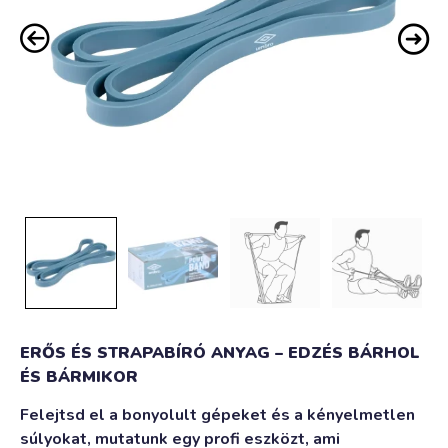
ERŐS ÉS STRAPABÍRÓ ANYAG – EDZÉS BÁRHOL
ÉS BÁRMIKOR
Felejtsd el a bonyolult gépeket és a kényelmetlen
súlyokat, mutatunk egy profi eszközt, ami