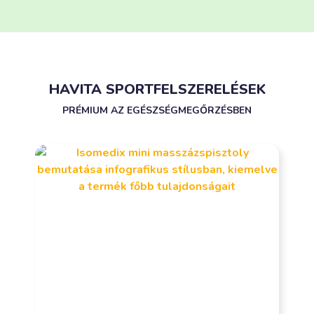
HAVITA SPORTFELSZERELÉSEK
PRÉMIUM AZ EGÉSZSÉGMEGŐRZÉSBEN