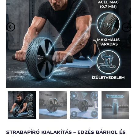
STRABAPÍRÓ KIALAKÍTÁS – EDZÉS BÁRHOL ÉS