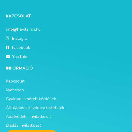
KAPCSOLAT
info@havitamin.hu
Instagram
Facebook
YouTube
INFORMÁCIÓ
Kapcsolat
Webshop
Gyakran ismételt kérdések
Általános szerződési feltételek
Adatvédelmi nyilatkozat
Elállási nyilatkozat