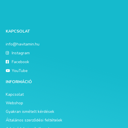
KAPCSOLAT
info@havitamin.hu
Instagram
Facebook
YouTube
INFORMÁCIÓ
Kapcsolat
Webshop
Gyakran ismételt kérdések
Általános szerződési feltételek