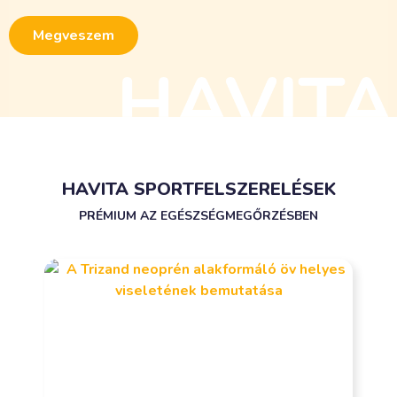
Megveszem
HAVITA SPORTFELSZERELÉSEK
PRÉMIUM AZ EGÉSZSÉGMEGŐRZÉSBEN