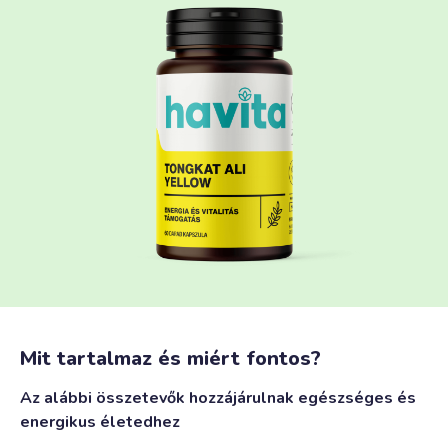
Mit tartalmaz és miért fontos?
Az alábbi összetevők hozzájárulnak egészséges és
energikus életedhez