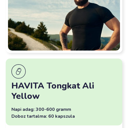
HAVITA Tongkat Ali
Yellow
Napi adag: 300-600 gramm
Doboz tartalma: 60 kapszula