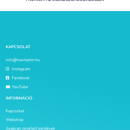
KAPCSOLAT
info@havitamin.hu
Instagram
Facebook
YouTube
INFORMÁCIÓ
Kapcsolat
Webshop
Gyakran ismételt kérdések