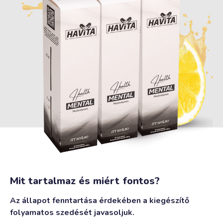
Mit tartalmaz és miért fontos?
Az állapot fenntartása érdekében a kiegészítő
folyamatos szedését javasoljuk.