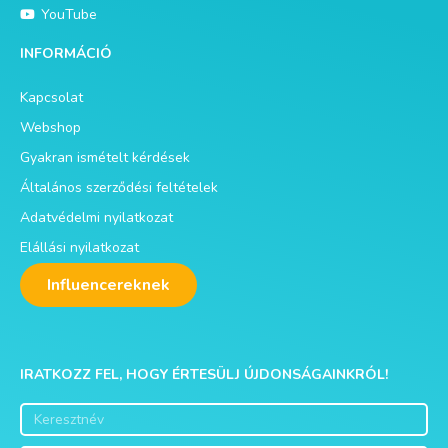
YouTube
INFORMÁCIÓ
Kapcsolat
Webshop
Gyakran ismételt kérdések
Általános szerződési feltételek
Adatvédelmi nyilatkozat
Elállási nyilatkozat
Influencereknek
IRATKOZZ FEL, HOGY ÉRTESÜLJ ÚJDONSÁGAINKRÓL!