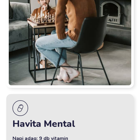
Havita Mental
Napi adag: 9 db vitamin