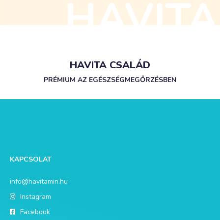
HAVITA CSALÁD
PRÉMIUM AZ EGÉSZSÉGMEGŐRZÉSBEN
KAPCSOLAT
info@havitamin.hu
Instagram
Facebook