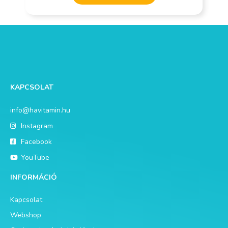
KAPCSOLAT
info@havitamin.hu
Instagram
Facebook
YouTube
INFORMÁCIÓ
Kapcsolat
Webshop