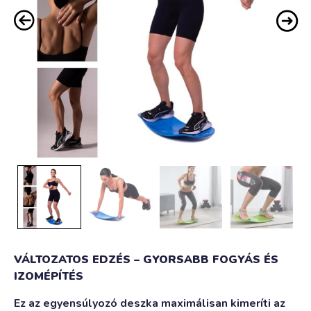
VÁLTOZATOS EDZÉS – GYORSABB FOGYÁS ÉS
IZOMÉPÍTÉS
Ez az egyensúlyozó deszka maximálisan kimeríti az