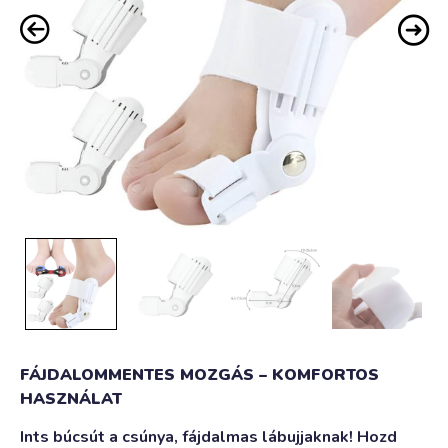
FÁJDALOMMENTES MOZGÁS – KOMFORTOS
HASZNÁLAT
Ints búcsút a csúnya, fájdalmas lábujjaknak! Hozd