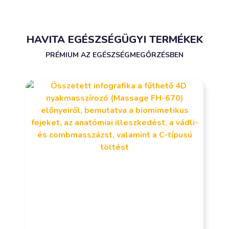
HAVITA EGÉSZSÉGÜGYI TERMÉKEK
PRÉMIUM AZ EGÉSZSÉGMEGŐRZÉSBEN