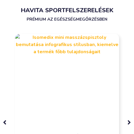
HAVITA SPORTFELSZERELÉSEK
PRÉMIUM AZ EGÉSZSÉGMEGŐRZÉSBEN