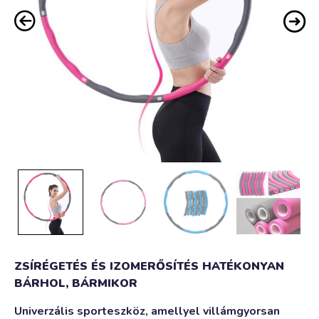
ZSÍRÉGETÉS ÉS IZOMERŐSÍTÉS HATÉKONYAN
BÁRHOL, BÁRMIKOR
Univerzális sporteszköz, amellyel villámgyorsan