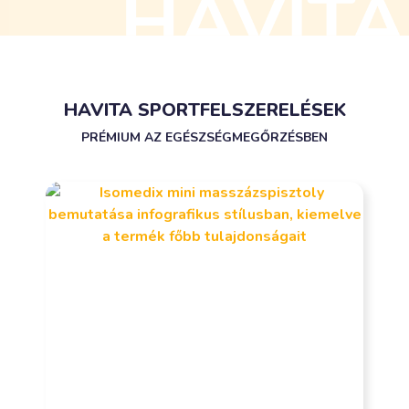
HAVITA SPORTFELSZERELÉSEK
PRÉMIUM AZ EGÉSZSÉGMEGŐRZÉSBEN