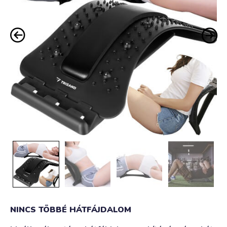
NINCS TÖBBÉ HÁTFÁJDALOM