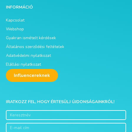
INFORMÁCIÓ
Kapcsolat
Webshop
Gyakran ismételt kérdések
Általános szerződési feltételek
Adatvédelmi nyilatkozat
Elállási nyilatkozat
Influencereknek
IRATKOZZ FEL, HOGY ÉRTESÜLJ ÚJDONSÁGAINKRÓL!