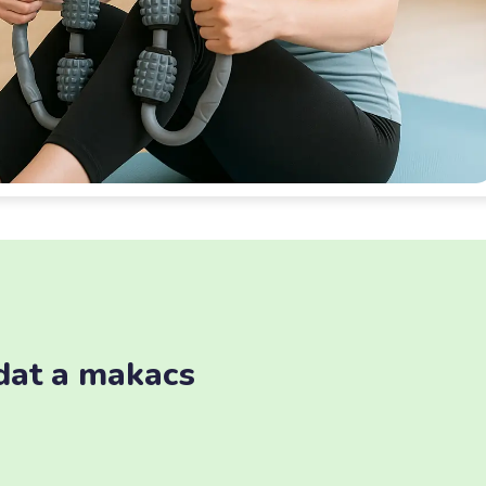
dat a makacs