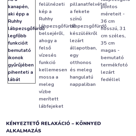
KÉNYEZTETŐ RELAXÁCIÓ – KÖNNYED
ALKALMAZÁS