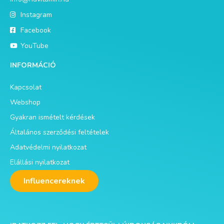
Instagram
Facebook
YouTube
INFORMÁCIÓ
Kapcsolat
Webshop
Gyakran ismételt kérdések
Általános szerződési feltételek
Adatvédelmi nyilatkozat
Elállási nyilatkozat
Influencereknek