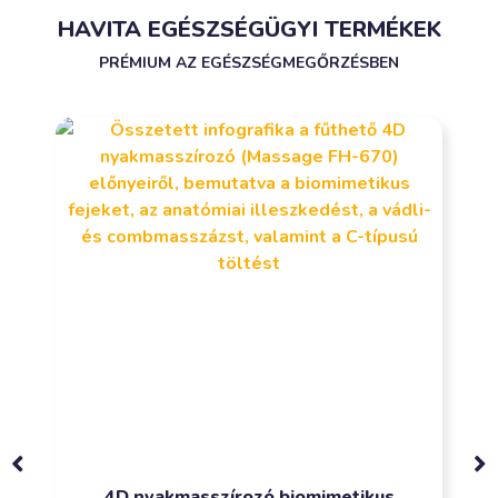
HAVITA EGÉSZSÉGÜGYI TERMÉKEK
PRÉMIUM AZ EGÉSZSÉGMEGŐRZÉSBEN
4D nyakmasszírozó biomimetikus