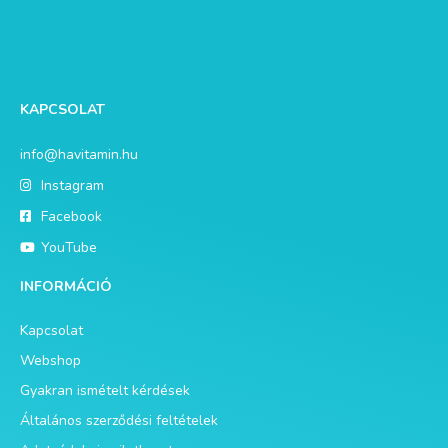
KAPCSOLAT
info@havitamin.hu
Instagram
Facebook
YouTube
INFORMÁCIÓ
Kapcsolat
Webshop
Gyakran ismételt kérdések
Általános szerződési feltételek