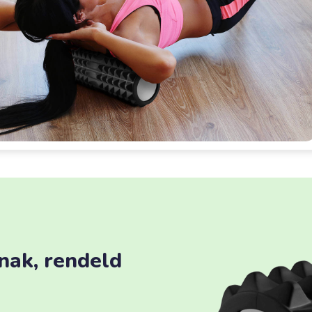
nak, rendeld