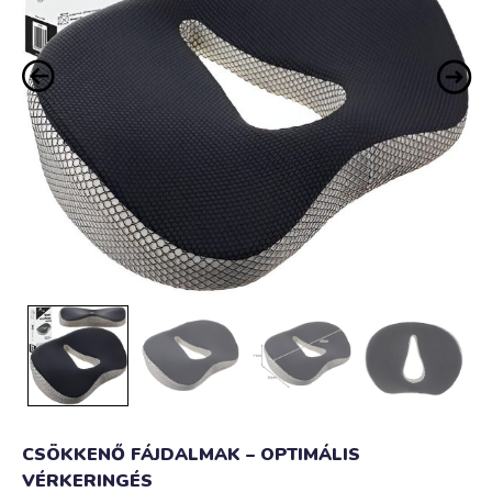
CSÖKKENŐ FÁJDALMAK – OPTIMÁLIS
VÉRKERINGÉS