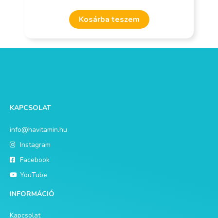
Kosárba teszem
KAPCSOLAT
info@havitamin.hu
Instagram
Facebook
YouTube
INFORMÁCIÓ
Kapcsolat