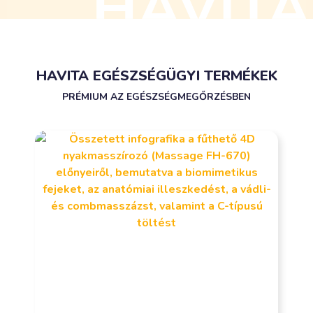
HAVITA EGÉSZSÉGÜGYI TERMÉKEK
PRÉMIUM AZ EGÉSZSÉGMEGŐRZÉSBEN