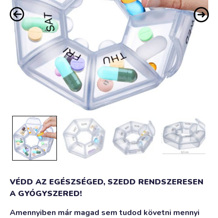
VÉDD AZ EGÉSZSÉGED, SZEDD RENDSZERESEN
A GYÓGYSZERED!
Amennyiben már magad sem tudod követni mennyi