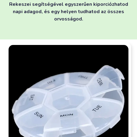
Rekeszei segítségével egyszerűen kiporciózhatod
napi adagod, és egy helyen tudhatod az összes
orvosságod.