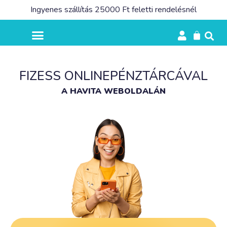
Ingyenes szállítás 25000 Ft feletti rendelésnél
FIZESS ONLINEPÉNZTÁRCÁVAL
A HAVITA WEBOLDALÁN